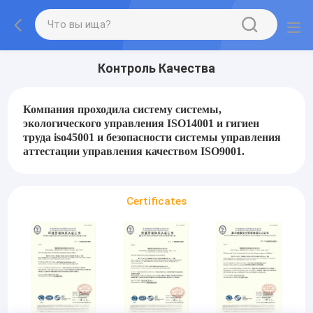
Контроль Качества
Компания проходила систему системы,
экологического управления ISO14001 и гигиен
труда iso45001 и безопасности системы управления
аттестации управления качеством ISO9001.
Certificates