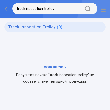
Track Inspection Trolley
(0)
сожалею~
Результат поиска "track inspection trolley" не
соответствует ни одной продукции.