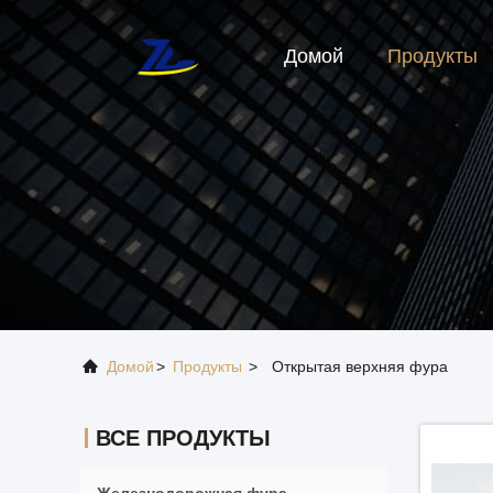
Домой
Продукты
Домой
>
Продукты
>
Открытая верхняя фура
ВСЕ ПРОДУКТЫ