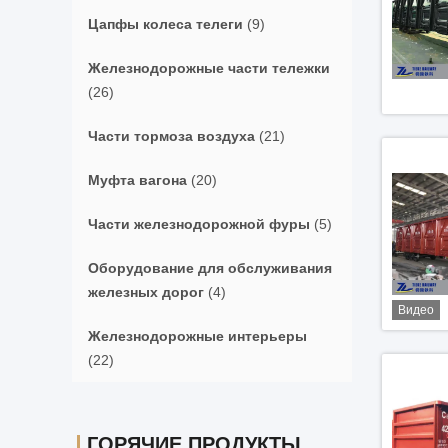
Цапфы колеса телеги
(9)
Железнодорожные части тележки
(26)
Части тормоза воздуха
(21)
Муфта вагона
(20)
Части железнодорожной фуры
(5)
Оборудование для обслуживания
железных дорог
(4)
Видео
Железнодорожные интерьеры
(22)
ГОРЯЧИЕ ПРОДУКТЫ